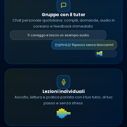
Gruppo con il tutor
Chat personale quotidiana: compiti, domande, audio in
coreano e feedback immediato.
Ti correggo e lascio un esempio audio.
안녕하세요! Ripasso senza bloccarmi!
Lezioni individuali
Ascolto, lettura e pratica parlata con il tuo tutor, al tuo
passo e senza stress.