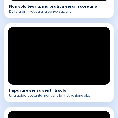
Non solo teoria, ma pratica vera in coreano
Dalla grammatica alla conversazione.
Imparare senza sentirti solo
Una guida costante mantiene la motivazione alta.