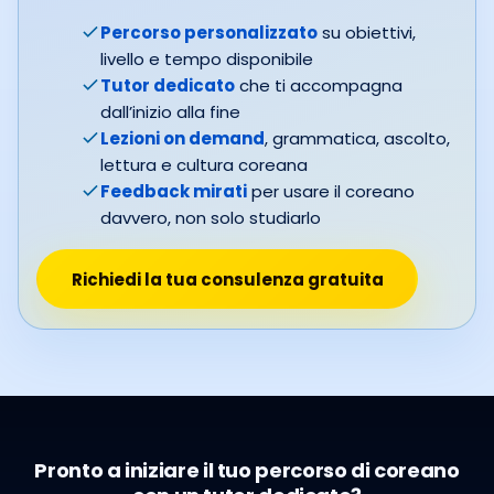
Percorso personalizzato
su obiettivi,
livello e tempo disponibile
Tutor dedicato
che ti accompagna
dall’inizio alla fine
Lezioni on demand
, grammatica, ascolto,
lettura e cultura coreana
Feedback mirati
per usare il coreano
davvero, non solo studiarlo
Richiedi la tua consulenza gratuita
Pronto a iniziare il tuo percorso di coreano