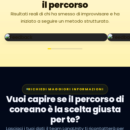
il percorso
Risultati reali di chi ha smesso di improvvisare e ha
iniziato a seguire un metodo strutturato.
RICHIEDI MAGGIORI INFORMAZIONI
Vuoi capire se il percorso di
coreano è la scelta giusta
per te?
Lasciaci i tuoi dati: il team LangUnity ti ricontatterà per