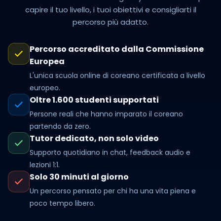
capire il tuo livello, i tuoi obiettivi e consigliarti il
percorso più adatto.
Percorso accreditato dalla Commissione
Europea
L'unica scuola online di coreano certificata a livello
europeo.
Oltre 1.600 studenti supportati
Persone reali che hanno imparato il coreano
partendo da zero.
Tutor dedicato, non solo video
Supporto quotidiano in chat, feedback audio e
lezioni 1:1.
Solo 30 minuti al giorno
Un percorso pensato per chi ha una vita piena e
poco tempo libero.