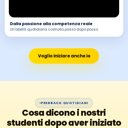
Dalla passione alla competenza reale
Un'abilità quotidiana costruita passo dopo passo.
Voglio iniziare anche io
FEEDBACK QUOTIDIANI
Cosa dicono i nostri
studenti dopo aver iniziato