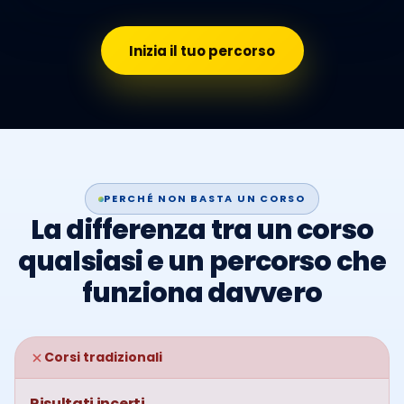
Inizia il tuo percorso
PERCHÉ NON BASTA UN CORSO
La differenza tra un corso
qualsiasi e un percorso che
funziona davvero
Corsi tradizionali
Risultati incerti