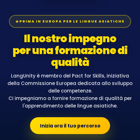
PRIMA IN EUROPA PER LE LINGUE ASIATICHE
Il nostro impegno
per una formazione di
qualità
LangUnity è membro del Pact for Skills, iniziativa
della Commissione Europea dedicata allo sviluppo
delle competenze.
Ci impegniamo a fornire formazione di qualità per
l'apprendimento delle lingue asiatiche.
Inizia ora il tuo percorso