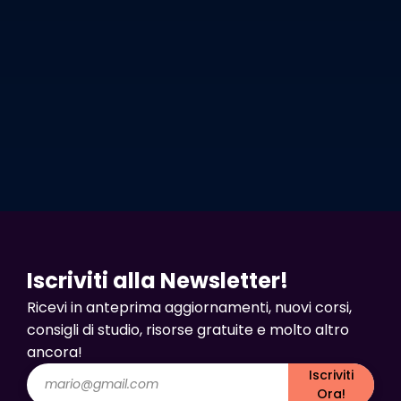
Iscriviti alla Newsletter!
Ricevi in anteprima aggiornamenti, nuovi corsi,
consigli di studio, risorse gratuite e molto altro
ancora!
Iscriviti
Ora!