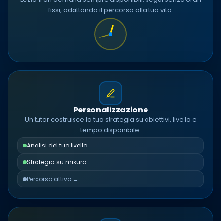
fissi, adattando il percorso alla tua vita.
Personalizzazione
Un tutor costruisce la tua strategia su obiettivi, livello e
tempo disponibile.
Analisi del tuo livello
Strategia su misura
Percorso attivo →