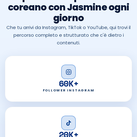
coreano con Jasmine ogni
giorno
Che tu arrivi da Instagram, TikTok o YouTube, qui trovi il
percorso completo e strutturato che c'è dietro i
contenuti.
60K+
FOLLOWER INSTAGRAM
20K+