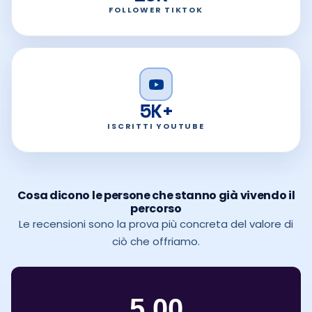
FOLLOWER TIKTOK
5K+
ISCRITTI YOUTUBE
Cosa dicono le persone che stanno già vivendo il
percorso
Le recensioni sono la prova più concreta del valore di
ciò che offriamo.