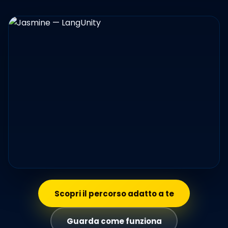
Scopri il percorso adatto a te
Guarda come funziona